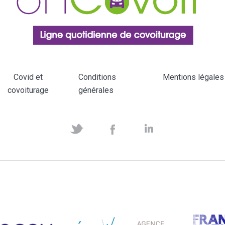
Covid et
Conditions
Mentions légales
covoiturage
générales