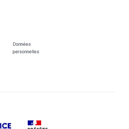
Données
personnelles