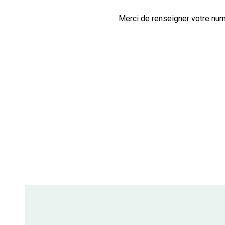
Merci de renseigner votre num