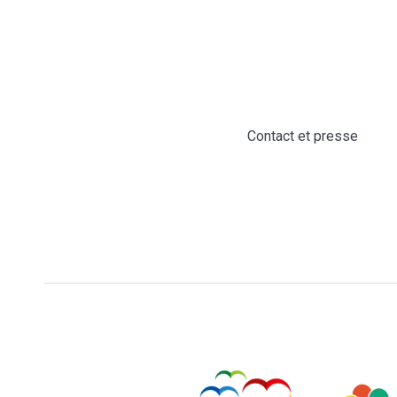
Contact et presse