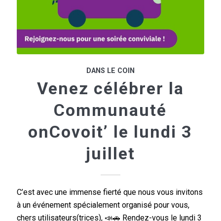
DANS LE COIN
Venez célébrer la
Communauté
onCovoit’ le lundi 3
juillet
C’est avec une immense fierté que nous vous invitons
à un événement spécialement organisé pour vous,
chers utilisateurs(trices), 📣🚗 Rendez-vous le lundi 3