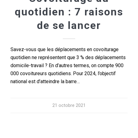
quotidien : 7 raisons
de se lancer
Savez-vous que les déplacements en covoiturage
quotidien ne représentent que 3 % des déplacements
domicile-travail ? En d’autres termes, on compte 900
000 covoitureurs quotidiens. Pour 2024, l’objectif
national est d’atteindre la barre…
21 octobre 2021