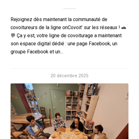
Rejoignez dès maintenant la communauté de
covoitureurs de la ligne onCovoit’ sur les réseaux ! 🚗
💬 Ça y est, votre ligne de covoiturage a maintenant
son espace digital dédié : une page Facebook, un
groupe Facebook et un…
20 décembre 2025