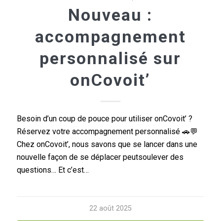
Nouveau :
accompagnement
personnalisé sur
onCovoit’
Besoin d’un coup de pouce pour utiliser onCovoit’ ?
Réservez votre accompagnement personnalisé 🚗💬
Chez onCovoit’, nous savons que se lancer dans une
nouvelle façon de se déplacer peutsoulever des
questions… Et c’est…
22 août 2025