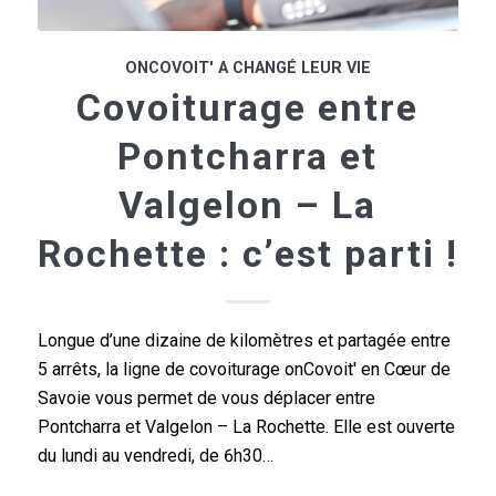
ONCOVOIT' A CHANGÉ LEUR VIE
Covoiturage entre
Pontcharra et
Valgelon – La
Rochette : c’est parti !
Longue d’une dizaine de kilomètres et partagée entre
5 arrêts, la ligne de covoiturage onCovoit' en Cœur de
Savoie vous permet de vous déplacer entre
Pontcharra et Valgelon – La Rochette. Elle est ouverte
du lundi au vendredi, de 6h30…