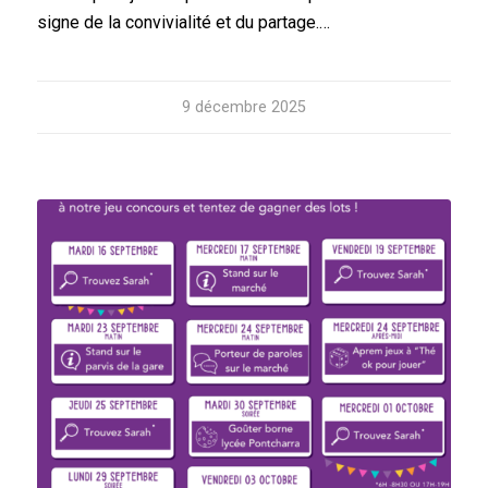
signe de la convivialité et du partage.…
9 décembre 2025