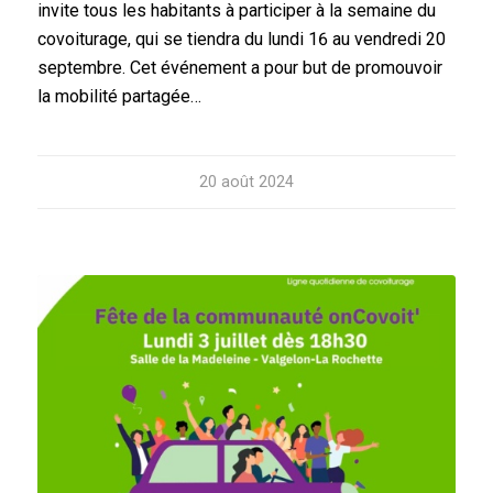
invite tous les habitants à participer à la semaine du
covoiturage, qui se tiendra du lundi 16 au vendredi 20
septembre. Cet événement a pour but de promouvoir
la mobilité partagée…
20 août 2024