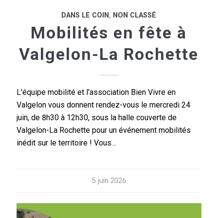
DANS LE COIN
,
NON CLASSÉ
Mobilités en fête à
Valgelon-La Rochette
L'équipe mobilité et l'association Bien Vivre en
Valgelon vous donnent rendez-vous le mercredi 24
juin, de 8h30 à 12h30, sous la halle couverte de
Valgelon-La Rochette pour un événement mobilités
inédit sur le territoire ! Vous…
5 juin 2026