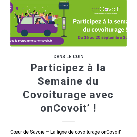
DANS LE COIN
Participez à la
Semaine du
Covoiturage avec
onCovoit’ !
Cœur de Savoie – La ligne de covoiturage onCovoit’