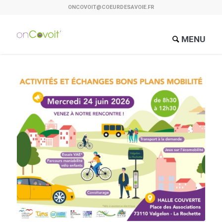
ONCOVOIT@COEURDESAVOIE.FR
MENU