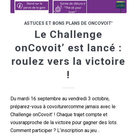
ASTUCES ET BONS PLANS DE ONCOVOIT'
Le Challenge
onCovoit’ est lancé :
roulez vers la victoire
!
Du mardi 16 septembre au vendredi 3 octobre,
préparez-vous à covoiturercomme jamais avec le
Challenge onCovoit’ ! Chaque trajet compte et
vousrapproche de la victoire pour gagner des lots.
Comment participer ? L’inscription au jeu…