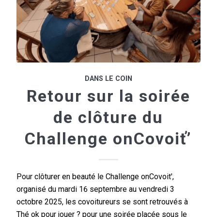
DANS LE COIN
Retour sur la soirée
de clôture du
Challenge onCovoiť’
Pour clôturer en beauté le Challenge onCovoit',
organisé du mardi 16 septembre au vendredi 3
octobre 2025, les covoitureurs se sont retrouvés à
Thé ok pour jouer ? pour une soirée placée sous le