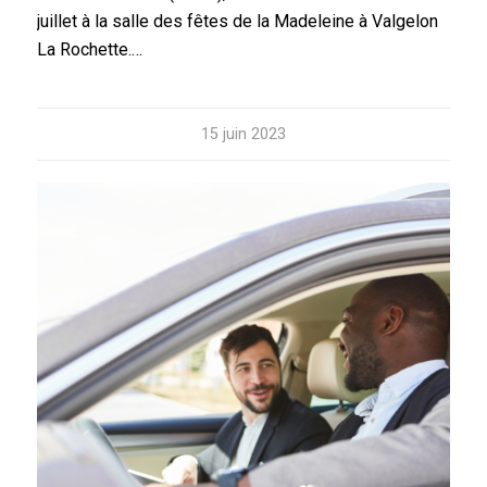
juillet à la salle des fêtes de la Madeleine à Valgelon
La Rochette.…
15 juin 2023