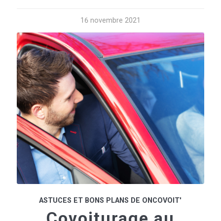
16 novembre 2021
ASTUCES ET BONS PLANS DE ONCOVOIT'
Covoiturage au