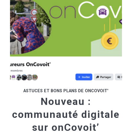
ASTUCES ET BONS PLANS DE ONCOVOIT'
Nouveau :
communauté digitale
sur onCovoit’