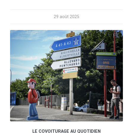
29 août 2025
LE COVOITURAGE AU QUOTIDIEN