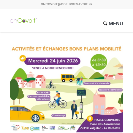
ONCOVOIT@COEURDESAVOIE.FR
MENU