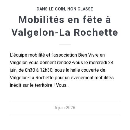
DANS LE COIN
,
NON CLASSÉ
Mobilités en fête à
Valgelon-La Rochette
L'équipe mobilité et l'association Bien Vivre en
Valgelon vous donnent rendez-vous le mercredi 24
juin, de 8h30 à 12h30, sous la halle couverte de
Valgelon-La Rochette pour un événement mobilités
inédit sur le territoire ! Vous…
5 juin 2026