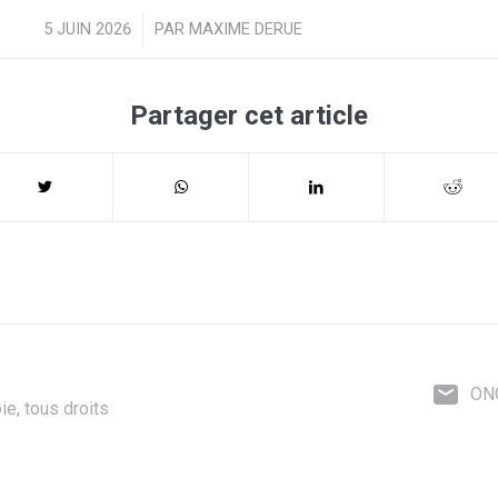
5 JUIN 2026
/
PAR
MAXIME DERUE
Partager cet article
ON
e, tous droits