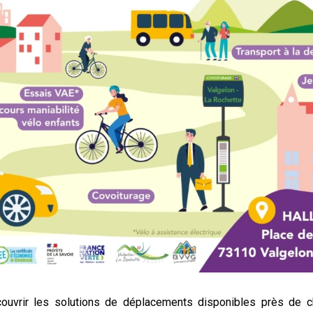
ouvrir les solutions de déplacements disponibles près de c