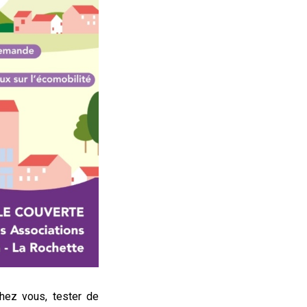
hez vous, tester de