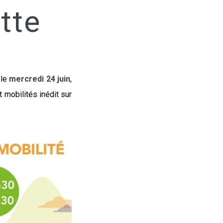
tte
 le
mercredi 24 juin
,
 mobilités inédit sur