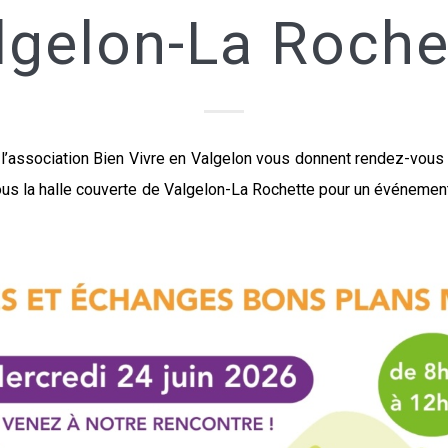
lgelon-La Roche
 l’association Bien Vivre en Valgelon vous donnent rendez-vous
ous la halle couverte de Valgelon-La Rochette pour un événement