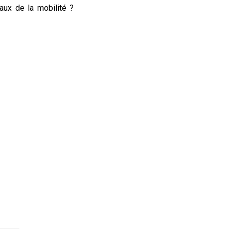
ux de la mobilité ?