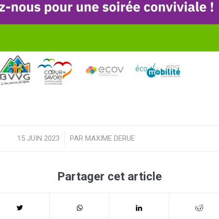
15 JUIN 2023
/
PAR
MAXIME DERUE
Partager cet article