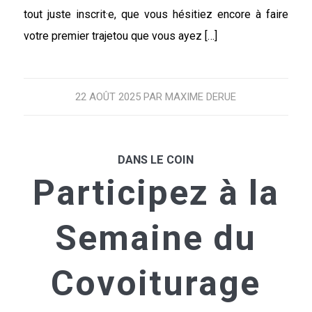
tout juste inscrit·e, que vous hésitiez encore à faire
votre premier trajetou que vous ayez […]
22 AOÛT 2025
PAR
MAXIME DERUE
DANS LE COIN
Participez à la
Semaine du
Covoiturage