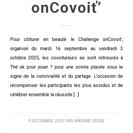
onCovoiť’
Pour clôturer en beauté le Challenge onCovoit’,
organisé du mardi 16 septembre au vendredi 3
octobre 2025, les covoitureurs se sont retrouvés à
Thé ok pour jouer ? pour une soirée placée sous le
signe de la convivialité et du partage. L’occasion de
récompenser les participants les plus assidus et de
célébrer ensemble la réussite […]
9 DÉCEMBRE 2025
PAR
MAXIME DERUE