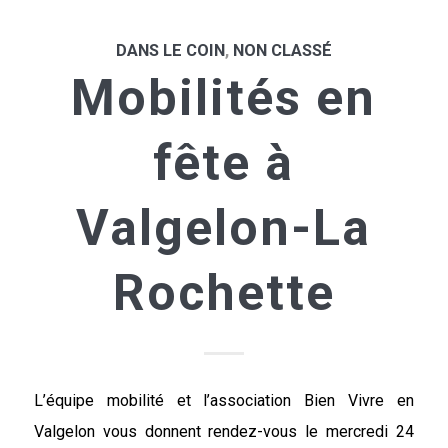
DANS LE COIN
,
NON CLASSÉ
Mobilités en
fête à
Valgelon-La
Rochette
L’équipe mobilité et l’association Bien Vivre en
Valgelon vous donnent rendez-vous le mercredi 24