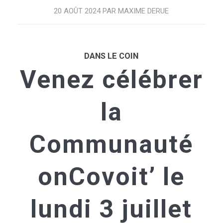
20 AOÛT 2024
PAR
MAXIME DERUE
DANS LE COIN
Venez célébrer
la
Communauté
onCovoit’ le
lundi 3 juillet