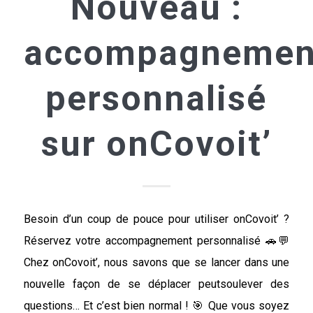
Nouveau :
accompagnemen
personnalisé
sur onCovoit’
Besoin d’un coup de pouce pour utiliser onCovoit’ ?
Réservez votre accompagnement personnalisé 🚗💬
Chez onCovoit’, nous savons que se lancer dans une
nouvelle façon de se déplacer peutsoulever des
questions… Et c’est bien normal ! 🎯 Que vous soyez