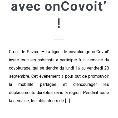
avec onCovoit’
!
Cœur de Savoie – La ligne de covoiturage onCovoit’
invite tous les habitants à participer à la semaine du
covoiturage, qui se tiendra du lundi 16 au vendredi 20
septembre. Cet événement a pour but de promouvoir
la mobilité partagée et d’encourager les
déplacements durables dans la région. Pendant toute
la semaine, les utilisateurs de […]