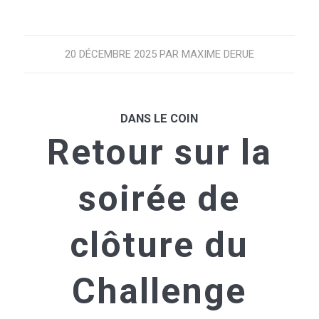
20 DÉCEMBRE 2025
PAR
MAXIME DERUE
DANS LE COIN
Retour sur la
soirée de
clôture du
Challenge