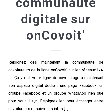
communauté
digitale sur
onCovoit’
Rejoignez dès maintenant la communauté de
covoitureurs de la ligne onCovoit’ sur les réseaux ! 🚗
💬 Ça y est, votre ligne de covoiturage a maintenant
son espace digital dédié : une page Facebook, un
groupe Facebook et un groupe WhatsApp rien que
pour vous ! 👉 Rejoignez-les pour échanger entre
covoitureurs et suivre les infos […]