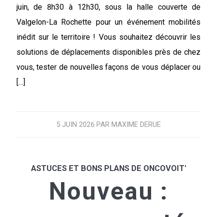
juin, de 8h30 à 12h30, sous la halle couverte de
Valgelon-La Rochette pour un événement mobilités
inédit sur le territoire ! Vous souhaitez découvrir les
solutions de déplacements disponibles près de chez
vous, tester de nouvelles façons de vous déplacer ou
[…]
5 JUIN 2026
PAR
MAXIME DERUE
ASTUCES ET BONS PLANS DE ONCOVOIT'
Nouveau :