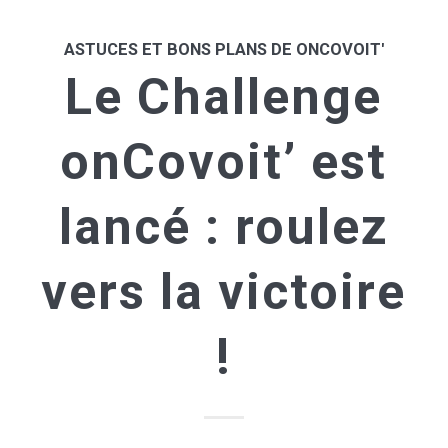
ASTUCES ET BONS PLANS DE ONCOVOIT'
Le Challenge
onCovoit’ est
lancé : roulez
vers la victoire
!